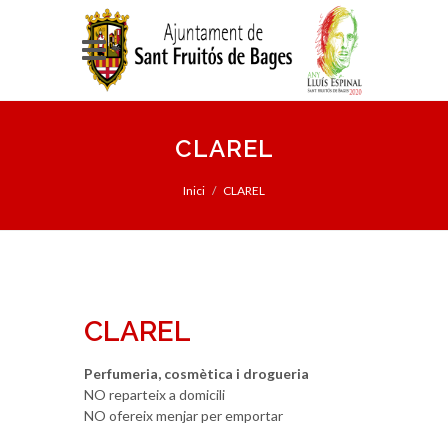
CLAREL
Inici
CLAREL
CLAREL
Perfumeria, cosmètica i drogueria
NO reparteix a domicili
NO ofereix menjar per emportar