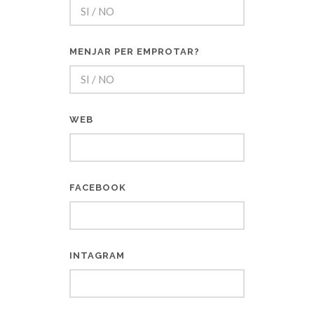
MENJAR PER EMPROTAR?
WEB
FACEBOOK
INTAGRAM