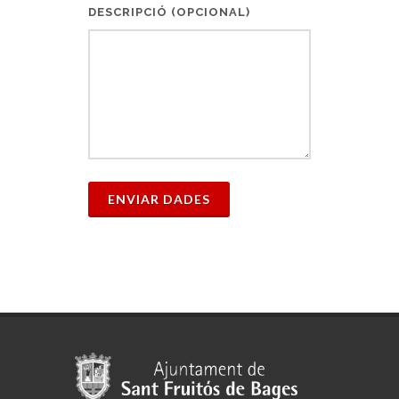
DESCRIPCIÓ (OPCIONAL)
ENVIAR DADES