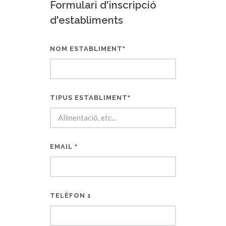
Formulari d'inscripció
d'establiments
NOM ESTABLIMENT
*
TIPUS ESTABLIMENT
*
EMAIL
*
TELÈFON 1